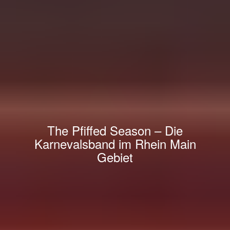
The Pfiffed Season – Die
Karnevalsband im Rhein Main
Gebiet